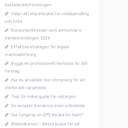
bostadsrättsföreningen
Välja rätt elsparkcykel för stadspendling
och fritid
Konsumenttrender som omformar e-
handelsstrategier 2024
Effektiva strategier för digital
marknadsföring
Bygga en professionell hemsida för ditt
företag
Hur du använder live-streaming för att
stärka ditt varumärke
Trijo: En enkel guide för nybörjare
De senaste trenderna inom onlinebilar
Hur fungerar en GPS klocka för barn?
Molnsäkerhet – Bästa praxis för att