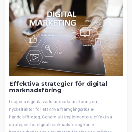
Effektiva strategier för digital
marknadsföring
I dagens digitala värld är marknadsföring en
nyckelfaktor för att driva framgångsrika e-
handelsföretag. Genom att implementera effektiva
strategier för digital marknadsföring kan e-