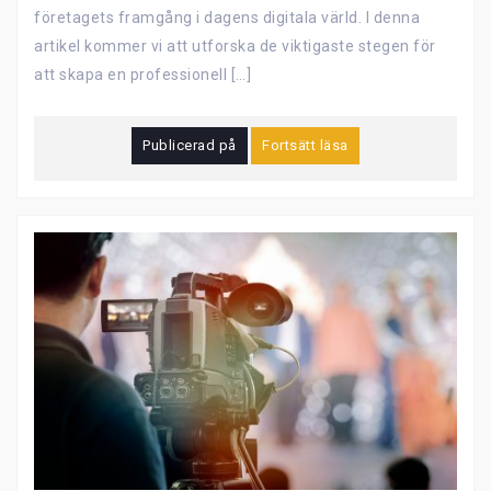
företagets framgång i dagens digitala värld. I denna
artikel kommer vi att utforska de viktigaste stegen för
att skapa en professionell […]
Publicerad på
Fortsätt läsa