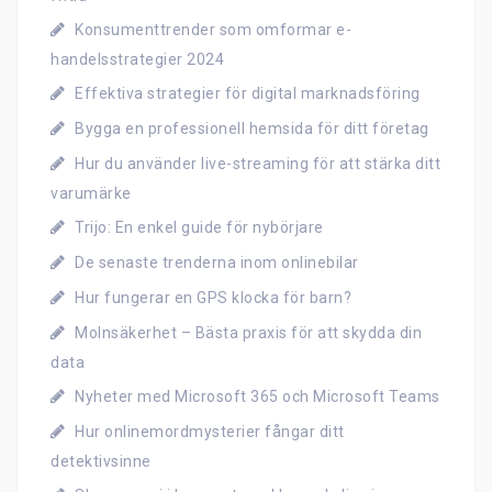
Konsumenttrender som omformar e-
handelsstrategier 2024
Effektiva strategier för digital marknadsföring
Bygga en professionell hemsida för ditt företag
Hur du använder live-streaming för att stärka ditt
varumärke
Trijo: En enkel guide för nybörjare
De senaste trenderna inom onlinebilar
Hur fungerar en GPS klocka för barn?
Molnsäkerhet – Bästa praxis för att skydda din
data
Nyheter med Microsoft 365 och Microsoft Teams
Hur onlinemordmysterier fångar ditt
detektivsinne